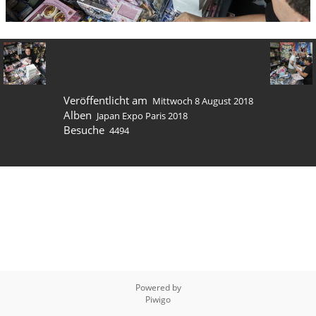
Veröffentlicht am
Mittwoch 8 August 2018
Alben
Japan Expo Paris 2018
Besuche
4494
Powered by
Piwigo