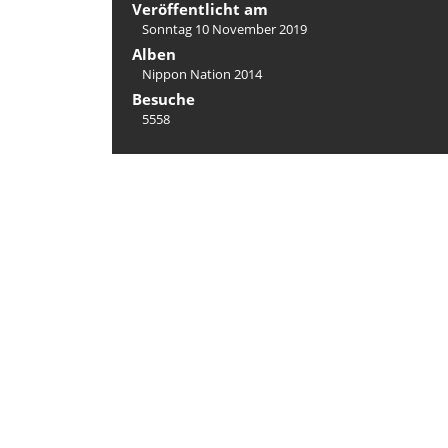
Veröffentlicht am
Sonntag 10 November 2019
Alben
Nippon Nation 2014
Besuche
5558