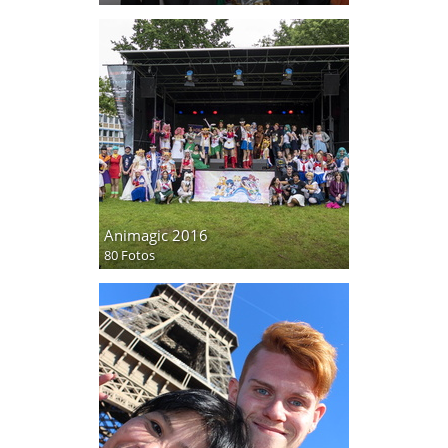
Animagic 2016
80 Fotos