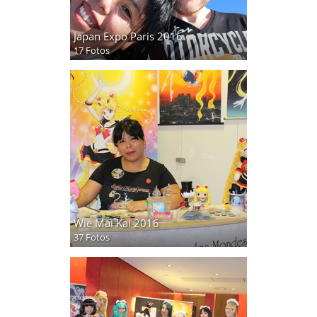
Japan Expo Paris 2016
17 Fotos
Wie Mai Kai 2016
37 Fotos