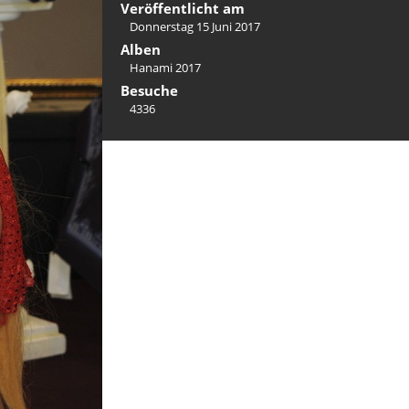
Veröffentlicht am
Donnerstag 15 Juni 2017
Alben
Hanami 2017
Besuche
4336