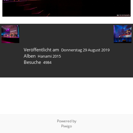
Veröffentlicht am
Donnerstag 29 August 2019
Alben
Hanami 2015
Besuche
4984
Powered by
Piwigo