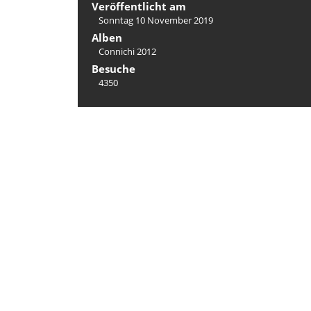
Veröffentlicht am
Sonntag 10 November 2019
Alben
Connichi 2012
Besuche
4350