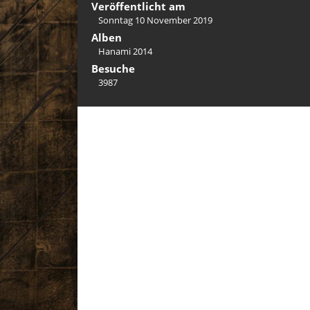
Veröffentlicht am
Sonntag 10 November 2019
Alben
Hanami 2014
Besuche
3987